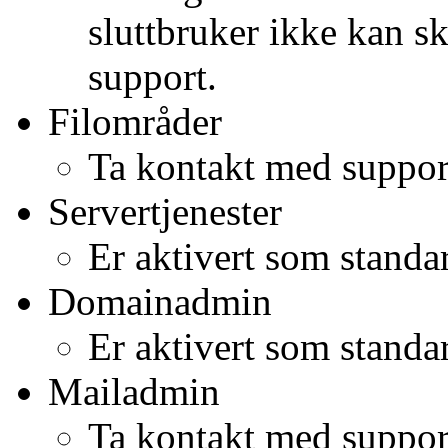
sluttbruker ikke kan s
support.
Filområder
Ta kontakt med suppor
Servertjenester
Er aktivert som standa
Domainadmin
Er aktivert som standa
Mailadmin
Ta kontakt med suppor