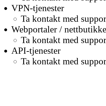
VPN-tjenester
Ta kontakt med suppor
Webportaler / nettbuti
Ta kontakt med suppor
API-tjenester
Ta kontakt med suppor