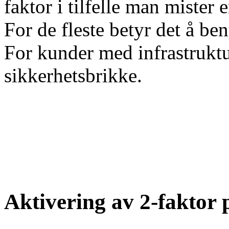
faktor i tilfelle man mister
For de fleste betyr det å b
For kunder med infrastruktu
sikkerhetsbrikke.
Aktivering av 2-faktor 