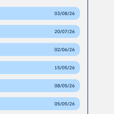
03/08/26
20/07/26
02/06/26
15/05/26
08/05/26
05/05/26